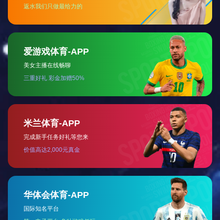
关于我们
您现在的位置：
首页
>
关于BOSS
>
荣誉资质
关于我们
全部分类


荣誉资质