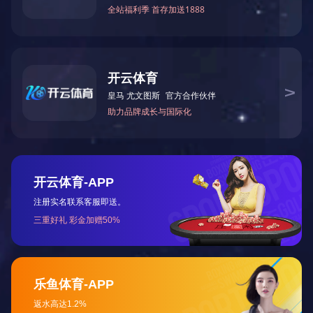
020-87566596