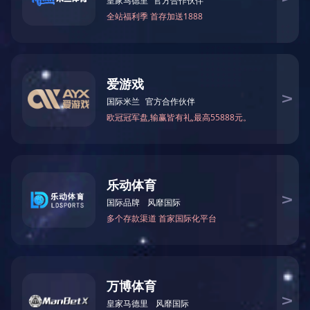
新利·（体育）在线官方网站
国外案例
关于我们

关于我们
进一步了解

公司简介
企业文化
荣誉资质
发展历程
合作品牌
新利·（体育）在线官方网站