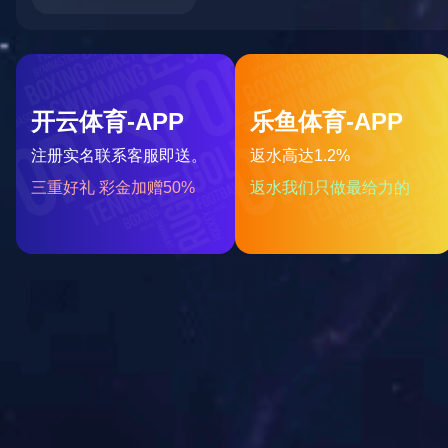
新利·（体育）在线官方网站
国外案例
关于我们

关于我们
进一步了解

公司简介
企业文化
荣誉资质
发展历程
合作品牌
新利·（体育）在线官方网站