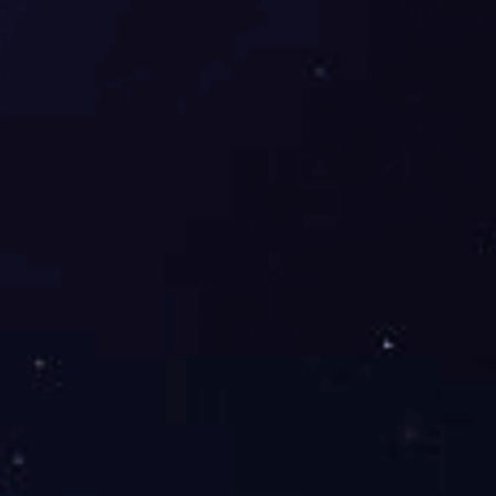
，是给学校机房工程设计的机房供配电系统方案。
，基于预算成本考虑，本期项目只做市电配电动力柜及配套供电
负荷。强弱电分离走线。市电主干配有电路电量检测仪，每个机