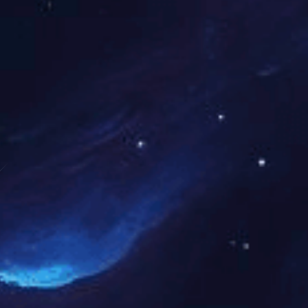
机房供配电系统方案
分类：
公司新闻
作者：
来源：
发布时间：
2022-05-10
访问量：
0
【概要描述】
众所周知在弱电机房工程中，电气工程是机房的
供配电系统的安全性、可靠性、可维护性和在线扩展性是本次
线路，并预留UPS配电柜安装位置及UPS供电线路线槽走线
柜区域分支主干配置数字电表，可实现单独计费。
机房供配电系统方案
【概要描述】
众所周知在弱电机房工程中，电气工程是机房的
供配电系统的安全性、可靠性、可维护性和在线扩展性是本次
线路，并预留UPS配电柜安装位置及UPS供电线路线槽走线