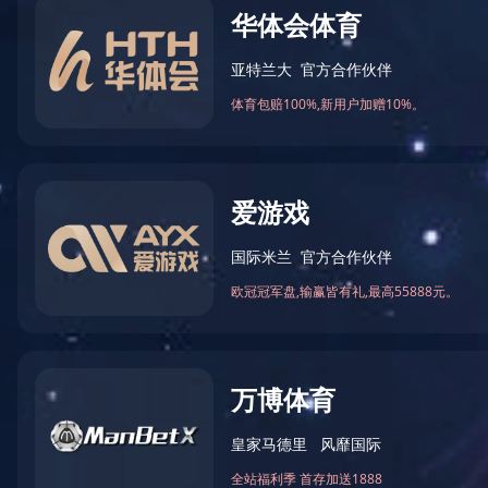
分支组网及移动办公
智能化组网解决方案
新闻资讯

新闻资讯
进一步了解

公司新闻
行业新闻
工程案例

工程案例
进一步了解
