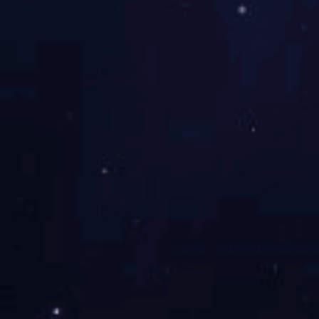
相关资讯
模块化机房与传统机房区别有哪些？
今天咱们就聊一聊它们之间的灵活性及可靠性和节能效果。下
支持高密度及混合部署。结论：行级空调是一种面向未来的解决
→
弱电机房工程改造-机房改造建设工程
每个弱电智能化工程均成立有资深设计师领衔的项目专案小组，
工程质量品质以及周期。可为客户省30%项目成本，并有7*2
→
弱电机房装修主要有哪些内容？
机房顶面上方需要做防水防潮处理，顶面下方刷乳胶漆做防尘
于顶面管线繁多，安装时各系统管路必须横平竖直，错落有致
→