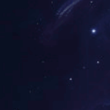
新闻资讯
您现在的位置：
首页
>
新闻资讯
>
公司新闻
>
机房供配电系统方案
新闻资讯
资讯分类

